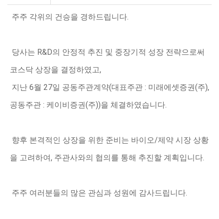
주주 각위의 건승을 경하드립니다.
당사는 R&D의 안정적 추진 및 중장기적 성장 전략으로써
코스닥 상장을 결정하였고,
지난 6월 27일 공동주관계약(대표주관 : 미래에셋증권(주),
공동주관 : 케이비증권(주))을 체결하였습니다.
향후 본격적인 상장을 위한 준비는 바이오/제약 시장 상황
을 고려하여,
주관사와의 협의를 통해 추진할 계획입니다.
주주 여러분들의 많은 관심과 성원에 감사드립니다.