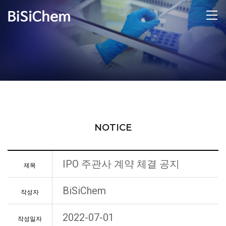
NOTICE
IPO 주관사 계약 체결 공지
제목
BiSiChem
작성자
2022-07-01
작성일자